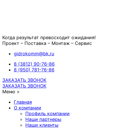
Когда результат превосходит ожидания!
Проект – Поставка – Монтаж – Сервис
gidrokomm@bk.ru
8 (3812) 90-76-86
8 (950) 781-76-86
ЗАКАЗАТЬ ЗВОНОК
ЗАКАЗАТЬ ЗВОНОК
Меню >
Главная
О компании
Профиль компании
Наши партнеры
Наши клиенты