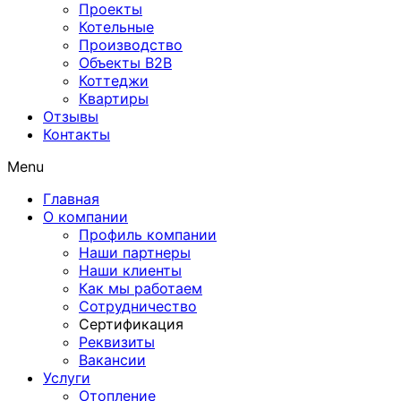
Проекты
Котельные
Производство
Объекты В2В
Коттеджи
Квартиры
Отзывы
Контакты
Menu
Главная
О компании
Профиль компании
Наши партнеры
Наши клиенты
Как мы работаем
Сотрудничество
Сертификация
Реквизиты
Вакансии
Услуги
Отопление