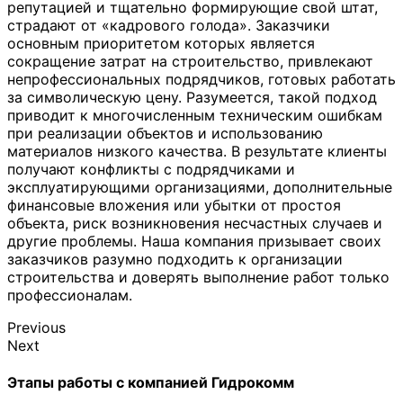
репутацией и тщательно формирующие свой штат,
страдают от «кадрового голода». Заказчики
основным приоритетом которых является
сокращение затрат на строительство, привлекают
непрофессиональных подрядчиков, готовых работать
за символическую цену. Разумеется, такой подход
приводит к многочисленным техническим ошибкам
при реализации объектов и использованию
материалов низкого качества. В результате клиенты
получают конфликты с подрядчиками и
эксплуатирующими организациями, дополнительные
финансовые вложения или убытки от простоя
объекта, риск возникновения несчастных случаев и
другие проблемы. Наша компания призывает своих
заказчиков разумно подходить к организации
строительства и доверять выполнение работ только
профессионалам.
Previous
Next
Этапы работы с компанией Гидрокомм