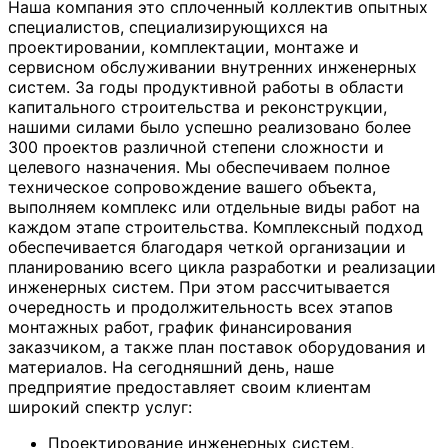
Наша компания это сплоченный коллектив опытных
специалистов, специализирующихся на
проектировании, комплектации, монтаже и
сервисном обслуживании внутренних инженерных
систем. За годы продуктивной работы в области
капитального строительства и реконструкции,
нашими силами было успешно реализовано более
300 проектов различной степени сложности и
целевого назначения. Мы обеспечиваем полное
техническое сопровождение вашего объекта,
выполняем комплекс или отдельные виды работ на
каждом этапе строительства. Комплексный подход
обеспечивается благодаря четкой организации и
планированию всего цикла разработки и реализации
инженерных систем. При этом рассчитывается
очередность и продолжительность всех этапов
монтажных работ, график финансирования
заказчиком, а также план поставок оборудования и
материалов. На сегодняшний день, наше
предприятие предоставляет своим клиентам
широкий спектр услуг:
Проектирование инженерных систем,