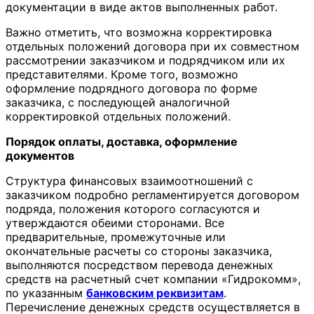
документации в виде актов выполненных работ.
Важно отметить, что возможна корректировка
отдельных положений договора при их совместном
рассмотрении заказчиком и подрядчиком или их
представителями. Кроме того, возможно
оформление подрядного договора по форме
заказчика, с последующей аналогичной
корректировкой отдельных положений.
Порядок оплаты, доставка, оформление
документов
Структура финансовых взаимоотношений с
заказчиком подробно регламентируется договором
подряда, положения которого согласуются и
утверждаются обеими сторонами. Все
предварительные, промежуточные или
окончательные расчеты со стороны заказчика,
выполняются посредством перевода денежных
средств на расчетный счет компании «Гидрокомм»,
по указанным
банковским реквизитам
.
Перечисление денежных средств осуществляется в