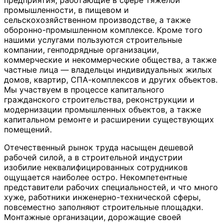
промышленности, в пищевом и
сельскохозяйственном производстве, а также
оборонно-промышленном комплексе. Кроме того
нашими услугами пользуются строительные
компании, генподрядные организации,
коммерческие и некоммерческие общества, а также
частные лица — владельцы индивидуальных жилых
домов, квартир, СПА-комплексов и других объектов.
Мы участвуем в процессе капитального
гражданского строительства, реконструкции и
модернизации промышленных объектов, а также
капитальном ремонте и расширении существующих
помещений.
Отечественный рынок труда насыщен дешевой
рабочей силой, а в строительной индустрии
изобилие неквалифицированных сотрудников
ощущается наиболее остро. Некомпетентные
представители рабочих специальностей, и что много
хуже, работники инженерно-технической сферы,
повсеместно заполняют строительные площадки.
Монтажные организации, дорожащие своей