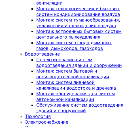
вентиляции
Монтаж технологических и бытовых
систем кондиционирования воздуха
Монтаж систем туманообразования,
увлажнения и охлаждения воздуха
Монтаж встроенных бытовых систем
центрального пылеудаления
Монтаж систем отвода дымовых
газов, дымоходов, газоходов
Водоотведение
Проектирование систем
водоотведения зданий и сооружений
Монтаж систем бытовой и
производственной канализации
Монтаж систем ливневой
канализации водостока и дренажа
Монтаж оборудования для систем
автономной канализации
Обслуживание систем водоотведения
зданий и сооружений
Технология
Электроснабжение