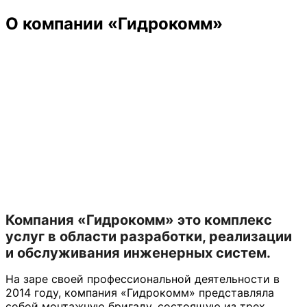
О компании «Гидрокомм»
Компания «Гидрокомм» это комплекс
услуг в области разработки, реализации
и обслуживания инженерных систем.
На заре своей профессиональной деятельности в
2014 году, компания «Гидрокомм» представляла
собой монтажную бригаду, состоящую из трех