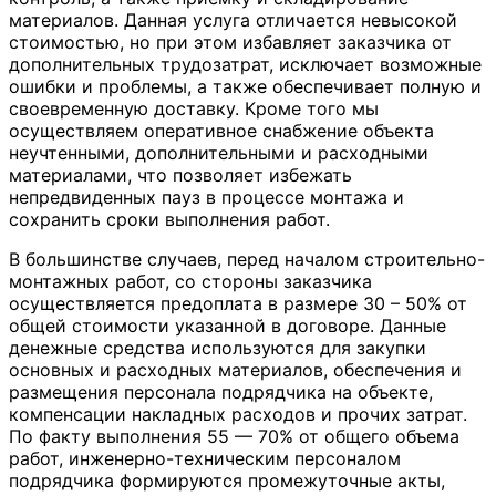
материалов. Данная услуга отличается невысокой
стоимостью, но при этом избавляет заказчика от
дополнительных трудозатрат, исключает возможные
ошибки и проблемы, а также обеспечивает полную и
своевременную доставку. Кроме того мы
осуществляем оперативное снабжение объекта
неучтенными, дополнительными и расходными
материалами, что позволяет избежать
непредвиденных пауз в процессе монтажа и
сохранить сроки выполнения работ.
В большинстве случаев, перед началом строительно-
монтажных работ, со стороны заказчика
осуществляется предоплата в размере 30 – 50% от
общей стоимости указанной в договоре. Данные
денежные средства используются для закупки
основных и расходных материалов, обеспечения и
размещения персонала подрядчика на объекте,
компенсации накладных расходов и прочих затрат.
По факту выполнения 55 — 70% от общего объема
работ, инженерно-техническим персоналом
подрядчика формируются промежуточные акты,