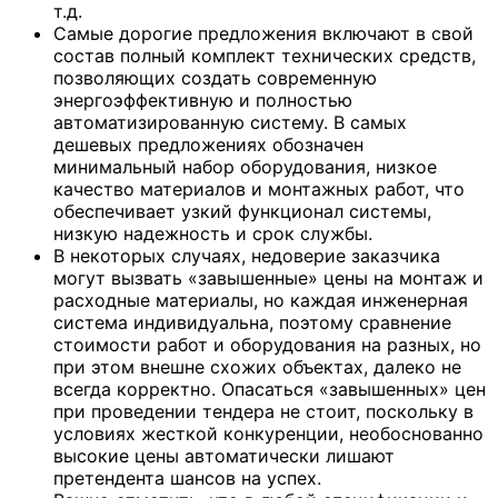
т.д.
Самые дорогие предложения включают в свой
состав полный комплект технических средств,
позволяющих создать современную
энергоэффективную и полностью
автоматизированную систему. В самых
дешевых предложениях обозначен
минимальный набор оборудования, низкое
качество материалов и монтажных работ, что
обеспечивает узкий функционал системы,
низкую надежность и срок службы.
В некоторых случаях, недоверие заказчика
могут вызвать «завышенные» цены на монтаж и
расходные материалы, но каждая инженерная
система индивидуальна, поэтому сравнение
стоимости работ и оборудования на разных, но
при этом внешне схожих объектах, далеко не
всегда корректно. Опасаться «завышенных» цен
при проведении тендера не стоит, поскольку в
условиях жесткой конкуренции, необоснованно
высокие цены автоматически лишают
претендента шансов на успех.