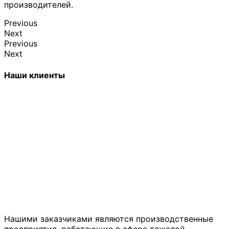
производителей.
Previous
Next
Previous
Next
Наши клиенты
Нашими заказчиками являются производственные
предприятия, работающие в сфере тяжелой