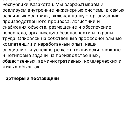
Республики Казахстан. Мы разрабатываем и
реализуем внутренние инженерные системы в самых
различных условиях, включая полную организацию
производственного процесса, логистики и
снабжения объекта, размещение и обеспечение
персонала, организацию безопасности и охраны
труда. Опираясь на собственные профессиональные
компетенции и наработанный опыт, наши
специалисты успешно решают технически сложные
и нетиповые задачи на производственных,
общественных, административных, коммерческих и
жилых объектах.
Партнеры и поставщики