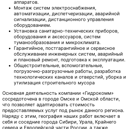
аппаратов.
Монтаж систем электроснабжения,
автоматизации, диспетчеризации, аварийной
сигнализации, дистанционного управления
оборудованием.
Установка санитарно-технических приборов,
оборудования и аксессуаров, систем
туманообразования и микроклимата.
Гарантийное, постгарантийное и сервисное
обслуживание инженерных систем, аварийный
и плановый ремонт, подготовка к эксплуатации.
Общестроительные, вспомогательные,
погрузочно-разгрузочные работы, разработка
технологических каналов и отверстий, уборка и
утилизация строительного мусора
Основная деятельность компании «Гидрокомм»
сосредоточена в городе Омске и Омской области,
что позволяет адаптировать стоимость
предоставляемых услуг под рынок данного региона.
Наряду с этим, география наших работ включает в
себя и соседние города Сибири, Урала, Крайнего
севера и Европейской части России, а также