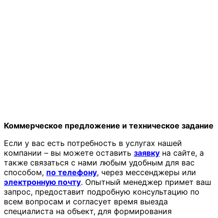
Коммерческое предложение и техническое задание
Если у вас есть потребность в услугах нашей
компании – вы можете оставить
заявку
на сайте, а
также связаться с нами любым удобным для вас
способом,
по телефону
, через мессенджеры или
электронную почту
. Опытный менеджер примет ваш
запрос, предоставит подробную консультацию по
всем вопросам и согласует время выезда
специалиста на объект, для формирования