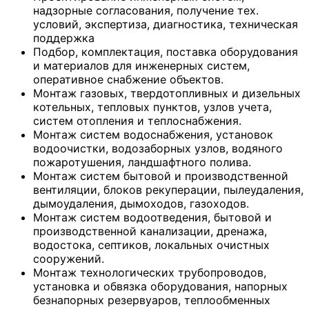
надзорные согласования, получение тех.
условий, экспертиза, диагностика, техническая
поддержка
Подбор, комплектация, поставка оборудования
и материалов для инженерных систем,
оперативное снабжение объектов.
Монтаж газовых, твердотопливных и дизельных
котельных, тепловых пунктов, узлов учета,
систем отопления и теплоснабжения.
Монтаж систем водоснабжения, установок
водоочистки, водозаборных узлов, водяного
пожаротушения, ландшафтного полива.
Монтаж систем бытовой и производственной
вентиляции, блоков рекуперации, пылеудаления,
дымоудаления, дымоходов, газоходов.
Монтаж систем водоотведения, бытовой и
производственной канализации, дренажа,
водостока, септиков, локальных очистных
сооружений.
Монтаж технологических трубопроводов,
установка и обвязка оборудования, напорных
безнапорных резервуаров, теплообменных