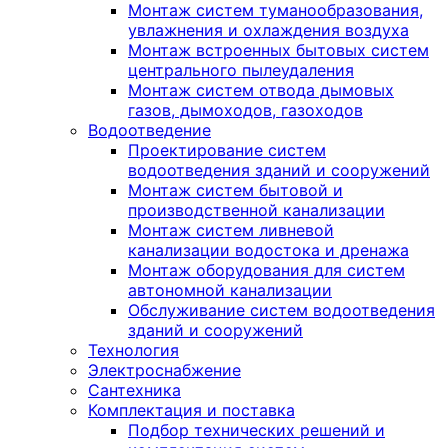
Монтаж систем туманообразования,
увлажнения и охлаждения воздуха
Монтаж встроенных бытовых систем
центрального пылеудаления
Монтаж систем отвода дымовых
газов, дымоходов, газоходов
Водоотведение
Проектирование систем
водоотведения зданий и сооружений
Монтаж систем бытовой и
производственной канализации
Монтаж систем ливневой
канализации водостока и дренажа
Монтаж оборудования для систем
автономной канализации
Обслуживание систем водоотведения
зданий и сооружений
Технология
Электроснабжение
Сантехника
Комплектация и поставка
Подбор технических решений и