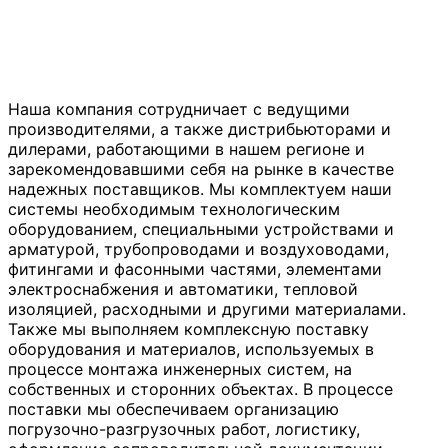
Наша компания сотрудничает с ведущими
производителями, а также дистрибьюторами и
дилерами, работающими в нашем регионе и
зарекомендовавшими себя на рынке в качестве
надежных поставщиков. Мы комплектуем наши
системы необходимым технологическим
оборудованием, специальными устройствами и
арматурой, трубопроводами и воздуховодами,
фитингами и фасонными частями, элементами
электроснабжения и автоматики, тепловой
изоляцией, расходными и другими материалами.
Также мы выполняем комплексную поставку
оборудования и материалов, используемых в
процессе монтажа инженерных систем, на
собственных и сторонних объектах. В процессе
поставки мы обеспечиваем организацию
погрузочно-разгрузочных работ, логистику,