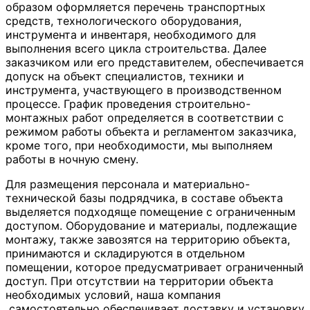
образом оформляется перечень транспортных
средств, технологического оборудования,
инструмента и инвентаря, необходимого для
выполнения всего цикла строительства. Далее
заказчиком или его представителем, обеспечивается
допуск на объект специалистов, техники и
инструмента, участвующего в производственном
процессе. График проведения строительно-
монтажных работ определяется в соответствии с
режимом работы объекта и регламентом заказчика,
кроме того, при необходимости, мы выполняем
работы в ночную смену.
Для размещения персонала и материально-
технической базы подрядчика, в составе объекта
выделяется подходяще помещение с ограниченным
доступом. Оборудование и материалы, подлежащие
монтажу, также завозятся на территорию объекта,
принимаются и складируются в отдельном
помещении, которое предусматривает ограниченный
доступ. При отсутствии на территории объекта
необходимых условий, наша компания
самостоятельно обеспечивает доставку и установку