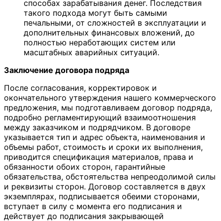
способах зарабатывания денег. Последствия
такого подхода могут быть самыми
печальными, от сложностей в эксплуатации и
дополнительных финансовых вложений, до
полностью неработающих систем или
масштабных аварийных ситуаций.
Заключение договора подряда
После согласования, корректировок и
окончательного утверждения нашего коммерческого
предложения, мы подготавливаем договор подряда,
подробно регламентирующий взаимоотношения
между заказчиком и подрядчиком. В договоре
указывается тип и адрес объекта, наименования и
объемы работ, стоимость и сроки их выполнения,
приводится спецификация материалов, права и
обязанности обоих сторон, гарантийные
обязательства, обстоятельства непреодолимой силы
и реквизиты сторон. Договор составляется в двух
экземплярах, подписывается обеими сторонами,
вступает в силу с момента его подписания и
действует до подписания закрывающей