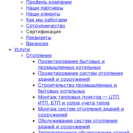
Профиль компании
Наши партнеры
Наши клиенты
Как мы работаем
Сотрудничество
Сертификация
Реквизиты
Вакансии
Услуги
Отопление
Проектирование бытовых и
промышленных котельных
Проектирование систем отопления
зданий и сооружений
Строительство промышленных и
бытовых котельных
Монтаж тепловых пунктов — ЦТП,
ИТП, БТП и узлов учета тепла
Монтаж систем отопления зданий и
сооружений
Обслуживание систем отопления
зданий и сооружений
Тепловизионное обследование зданий,