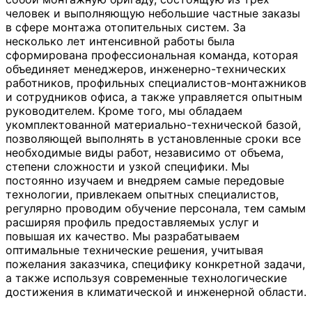
человек и выполняющую небольшие частные заказы
в сфере монтажа отопительных систем. За
несколько лет интенсивной работы была
сформирована профессиональная команда, которая
объединяет менеджеров, инженерно-технических
работников, профильных специалистов-монтажников
и сотрудников офиса, а также управляется опытным
руководителем. Кроме того, мы обладаем
укомплектованной материально-технической базой,
позволяющей выполнять в установленные сроки все
необходимые виды работ, независимо от объема,
степени сложности и узкой специфики. Мы
постоянно изучаем и внедряем самые передовые
технологии, привлекаем опытных специалистов,
регулярно проводим обучение персонала, тем самым
расширяя профиль предоставляемых услуг и
повышая их качество. Мы разрабатываем
оптимальные технические решения, учитывая
пожелания заказчика, специфику конкретной задачи,
а также используя современные технологические
достижения в климатической и инженерной области.