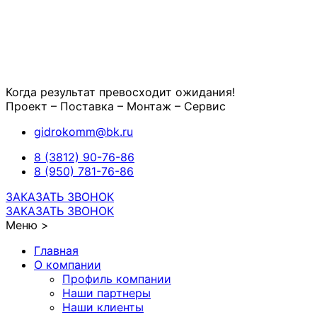
Когда результат превосходит ожидания!
Проект – Поставка – Монтаж – Сервис
gidrokomm@bk.ru
8 (3812) 90-76-86
8 (950) 781-76-86
ЗАКАЗАТЬ ЗВОНОК
ЗАКАЗАТЬ ЗВОНОК
Меню >
Главная
О компании
Профиль компании
Наши партнеры
Наши клиенты