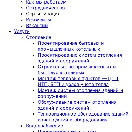
Как мы работаем
Сотрудничество
Сертификация
Реквизиты
Вакансии
Услуги
Отопление
Проектирование бытовых и
промышленных котельных
Проектирование систем отопления
зданий и сооружений
Строительство промышленных и
бытовых котельных
Монтаж тепловых пунктов — ЦТП,
ИТП, БТП и узлов учета тепла
Монтаж систем отопления зданий и
сооружений
Обслуживание систем отопления
зданий и сооружений
Тепловизионное обследование зданий,
конструкций и оборудования
Водоснабжение
Проектирование систем