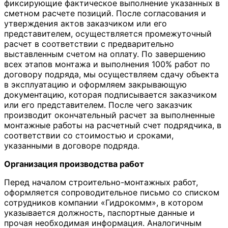
фиксирующие фактическое выполнение указанных в
сметном расчете позиций. После согласования и
утверждения актов заказчиком или его
представителем, осуществляется промежуточный
расчет в соответствии с предварительно
выставленным счетом на оплату. По завершению
всех этапов монтажа и выполнения 100% работ по
договору подряда, мы осуществляем сдачу объекта
в эксплуатацию и оформляем закрывающую
документацию, которая подписывается заказчиком
или его представителем. После чего заказчик
производит окончательный расчет за выполненные
монтажные работы на расчетный счет подрядчика, в
соответствии со стоимостью и сроками,
указанными в договоре подряда.
Организация производства работ
Перед началом строительно-монтажных работ,
оформляется сопроводительное письмо со списком
сотрудников компании «Гидрокомм», в котором
указывается должность, паспортные данные и
прочая необходимая информация. Аналогичным