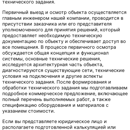
технического задания.
Первичный выезд и осмотр объекта осуществляется
главным инженером нашей компании, проводится в
присутствии заказчика или его представителя
уполномоченного для принятия решений, который
предоставляет необходимую техническую
документацию по объекту и обеспечивает доступ во
все помещения. В процессе первичного осмотра
обсуждается общая концепция и функционал
системы, основные технические решения,
исследуется архитектурная часть объекта,
диагностируются существующие сети, технические
условия на подключения и другие аспекты
технического задания. После формирования и
обработки технического задания мы подготавливаем
подробное коммерческое предложение, включающее
полный перечень выполняемых работ, а также
спецификацию оборудования и материалов с
указанием стоимости.
Если вы представляете юридическое лицо и
располагаете подготовленной калькуляцией или