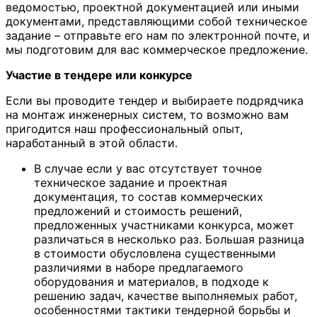
ведомостью, проектной документацией или иными
документами, представляющими собой техническое
задание – отправьте его нам по электронной почте, и
мы подготовим для вас коммерческое предложение.
Участие в тендере или конкурсе
Если вы проводите тендер и выбираете подрядчика
на монтаж инженерных систем, то возможно вам
пригодится наш профессиональный опыт,
наработанный в этой области.
В случае если у вас отсутствует точное
техническое задание и проектная
документация, то состав коммерческих
предложений и стоимость решений,
предложенных участниками конкурса, может
различаться в несколько раз. Большая разница
в стоимости обусловлена существенными
различиями в наборе предлагаемого
оборудования и материалов, в подходе к
решению задач, качестве выполняемых работ,
особенностями тактики тендерной борьбы и