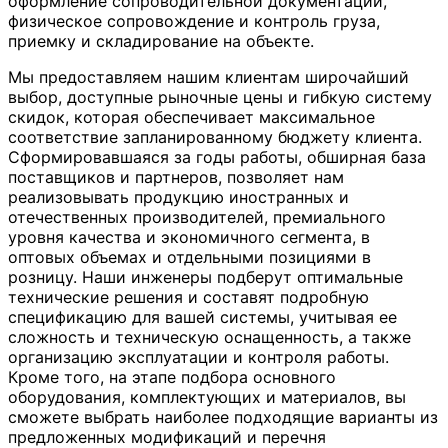
оформление сопроводительной документации,
физическое сопровождение и контроль груза,
приемку и складирование на объекте.
Мы предоставляем нашим клиентам широчайший
выбор, доступные рыночные цены и гибкую систему
скидок, которая обеспечивает максимальное
соответствие запланированному бюджету клиента.
Сформировавшаяся за годы работы, обширная база
поставщиков и партнеров, позволяет нам
реализовывать продукцию иностранных и
отечественных производителей, премиального
уровня качества и экономичного сегмента, в
оптовых объемах и отдельными позициями в
розницу. Наши инженеры подберут оптимальные
технические решения и составят подробную
спецификацию для вашей системы, учитывая ее
сложность и техническую оснащенность, а также
организацию эксплуатации и контроля работы.
Кроме того, на этапе подбора основного
оборудования, комплектующих и материалов, вы
сможете выбрать наиболее подходящие варианты из
предложенных модификаций и перечня