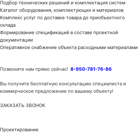
Подбор технических решений и комплектация систем
Каталог оборудования, комплектующих и материалов
Комплекс услуг по доставке товара до приобъектного
склада
Формирование спецификаций в составе проектной
документации
Оперативное снабжение объекта расходными материалами
Позвоните нам прямо сейчас!
8-950-781-76-86
Вы получите бесплатную консультацию специалиста и
коммерческое предложение по вашему объекту!
ЗАКАЗАТЬ ЗВОНОК
Проектирование