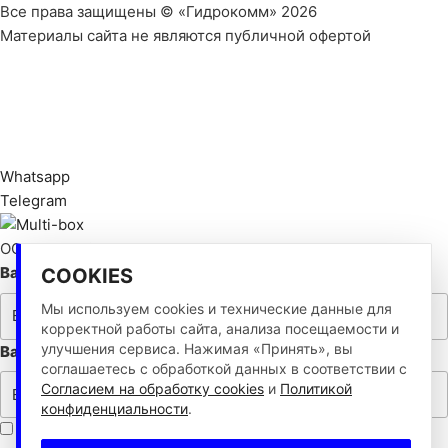
Все права защищены © «Гидрокомм» 2026
Материалы сайта не являются публичной офертой
Политика конфиденциальности
Согласие на обработку персональных данных
Согласие на обработку cookies
Whatsapp
Telegram
ОСТАВИТЬ ЗАЯВКУ
Ваше имя
COOKIES
Мы используем cookies и технические данные для
корректной работы сайта, анализа посещаемости и
улучшения сервиса. Нажимая «Принять», вы
Ваш телефон
соглашаетесь с обработкой данных в соответствии с
Согласием на обработку cookies
и
Политикой
конфиденциальности
.