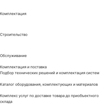
Комплектация
Строительство
Обслуживание
Комплектация и поставка
Подбор технических решений и комплектация систем
Каталог оборудования, комплектующих и материалов
Комплекс услуг по доставке товара до приобъектного
склада