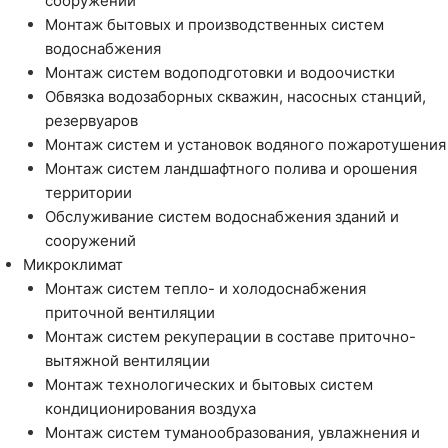
сооружений
Монтаж бытовых и производственных систем
водоснабжения
Монтаж систем водоподготовки и водоочистки
Обвязка водозаборных скважин, насосных станций,
резервуаров
Монтаж систем и установок водяного пожаротушения
Монтаж систем ландшафтного полива и орошения
территории
Обслуживание систем водоснабжения зданий и
сооружений
Микроклимат
Монтаж систем тепло- и холодоснабжения
приточной вентиляции
Монтаж систем рекуперации в составе приточно-
вытяжной вентиляции
Монтаж технологических и бытовых систем
кондиционирования воздуха
Монтаж систем туманообразования, увлажнения и