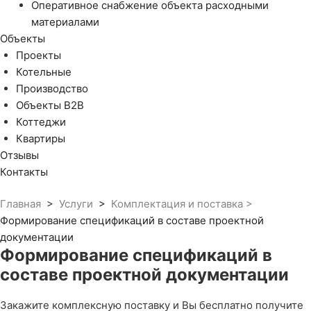
Оперативное снабжение объекта расходными
материалами
Объекты
Проекты
Котельные
Производство
Объекты В2В
Коттеджи
Квартиры
Отзывы
Контакты
Главная
>
Услуги
>
Комплектация и поставка
>
Формирование спецификаций в составе проектной
документации
Формирование спецификаций в
составе проектной документации
Закажите комплексную поставку и Вы бесплатно получите