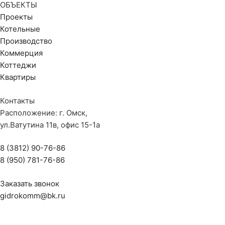
ОБЪЕКТЫ
Проекты
Котельные
Производство
Коммерция
Коттеджи
Квартиры
Контакты
Расположение: г. Омск,
ул.Ватутина 11в, офис 15-1а
8 (3812) 90-76-86
8 (950) 781-76-86
Заказать звонок
gidrokomm@bk.ru