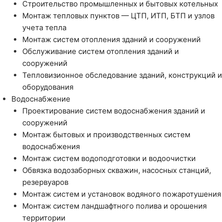
Строительство промышленных и бытовых котельных
Монтаж тепловых пунктов — ЦТП, ИТП, БТП и узлов
учета тепла
Монтаж систем отопления зданий и сооружений
Обслуживание систем отопления зданий и
сооружений
Тепловизионное обследование зданий, конструкций и
оборудования
Водоснабжение
Проектирование систем водоснабжения зданий и
сооружений
Монтаж бытовых и производственных систем
водоснабжения
Монтаж систем водоподготовки и водоочистки
Обвязка водозаборных скважин, насосных станций,
резервуаров
Монтаж систем и установок водяного пожаротушения
Монтаж систем ландшафтного полива и орошения
территории