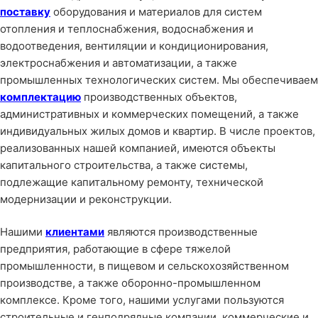
поставку
оборудования и материалов для систем
отопления и теплоснабжения, водоснабжения и
водоотведения, вентиляции и кондиционирования,
электроснабжения и автоматизации, а также
промышленных технологических систем. Мы обеспечиваем
комплектацию
производственных объектов,
административных и коммерческих помещений, а также
индивидуальных жилых домов и квартир. В числе проектов,
реализованных нашей компанией, имеются объекты
капитального строительства, а также системы,
подлежащие капитальному ремонту, технической
модернизации и реконструкции.
Нашими
клиентами
являются производственные
предприятия, работающие в сфере тяжелой
промышленности, в пищевом и сельскохозяйственном
производстве, а также оборонно-промышленном
комплексе. Кроме того, нашими услугами пользуются
строительные и генподрядные компании, коммерческие и