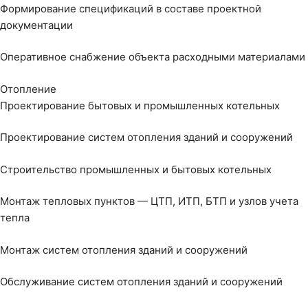
Формирование спецификаций в составе проектной
документации
Оперативное снабжение объекта расходными материалами
Отопление
Проектирование бытовых и промышленных котельных
Проектирование систем отопления зданий и сооружений
Строительство промышленных и бытовых котельных
Монтаж тепловых пунктов — ЦТП, ИТП, БТП и узлов учета
тепла
Монтаж систем отопления зданий и сооружений
Обслуживание систем отопления зданий и сооружений