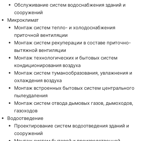
Обслуживание систем водоснабжения зданий и
сооружений
Микроклимат
Монтаж систем тепло- и холодоснабжения
приточной вентиляции
Монтаж систем рекуперации в составе приточно-
вытяжной вентиляции
Монтаж технологических и бытовых систем
кондиционирования воздуха
Монтаж систем туманообразования, увлажнения и
охлаждения воздуха
Монтаж встроенных бытовых систем центрального
пылеудаления
Монтаж систем отвода дымовых газов, дымоходов,
газоходов
Водоотведение
Проектирование систем водоотведения зданий и
сооружений
Монтаж систем бытовой и производственной