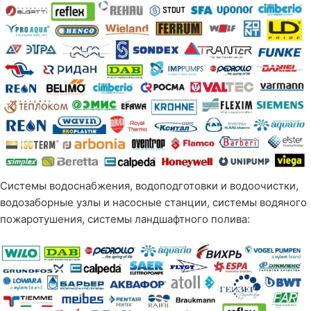
Системы водоснабжения, водоподготовки и водоочистки,
водозаборные узлы и насосные станции, системы водяного
пожаротушения, системы ландшафтного полива: