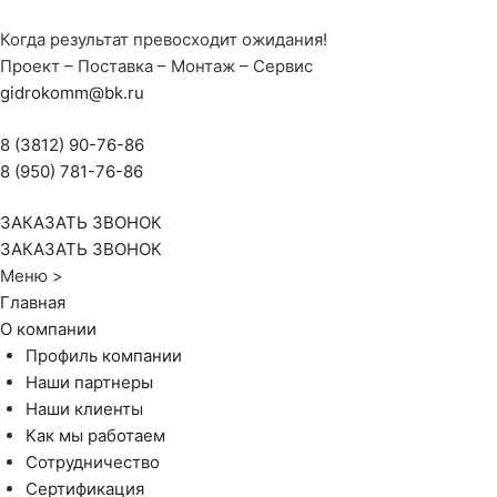
Когда результат превосходит ожидания!
Проект – Поставка – Монтаж – Сервис
gidrokomm@bk.ru
8 (3812) 90-76-86
8 (950) 781-76-86
ЗАКАЗАТЬ ЗВОНОК
ЗАКАЗАТЬ ЗВОНОК
Меню >
Главная
О компании
Профиль компании
Наши партнеры
Наши клиенты
Как мы работаем
Сотрудничество
Сертификация