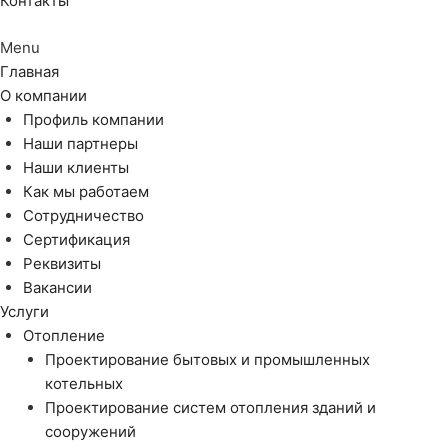
Контакты
Menu
Главная
О компании
Профиль компании
Наши партнеры
Наши клиенты
Как мы работаем
Сотрудничество
Сертификация
Реквизиты
Вакансии
Услуги
Отопление
Проектирование бытовых и промышленных
котельных
Проектирование систем отопления зданий и
сооружений