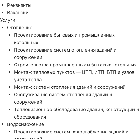
Реквизиты
Вакансии
Услуги
Отопление
Проектирование бытовых и промышленных
котельных
Проектирование систем отопления зданий и
сооружений
Строительство промышленных и бытовых котельных
Монтаж тепловых пунктов — ЦТП, ИТП, БТП и узлов
учета тепла
Монтаж систем отопления зданий и сооружений
Обслуживание систем отопления зданий и
сооружений
Тепловизионное обследование зданий, конструкций и
оборудования
Водоснабжение
Проектирование систем водоснабжения зданий и