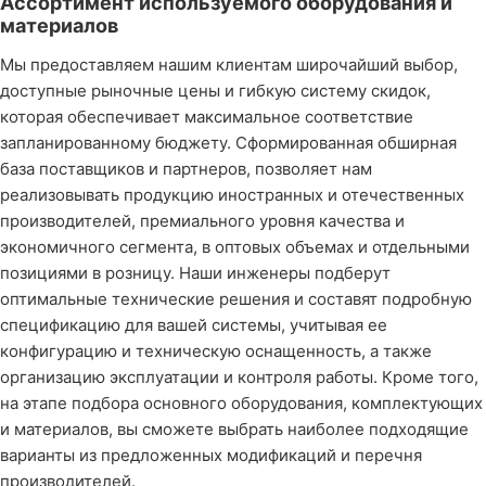
Ассортимент используемого оборудования и
материалов
Мы предоставляем нашим клиентам широчайший выбор,
доступные рыночные цены и гибкую систему скидок,
которая обеспечивает максимальное соответствие
запланированному бюджету. Сформированная обширная
база поставщиков и партнеров, позволяет нам
реализовывать продукцию иностранных и отечественных
производителей, премиального уровня качества и
экономичного сегмента, в оптовых объемах и отдельными
позициями в розницу. Наши инженеры подберут
оптимальные технические решения и составят подробную
спецификацию для вашей системы, учитывая ее
конфигурацию и техническую оснащенность, а также
организацию эксплуатации и контроля работы. Кроме того,
на этапе подбора основного оборудования, комплектующих
и материалов, вы сможете выбрать наиболее подходящие
варианты из предложенных модификаций и перечня
производителей.