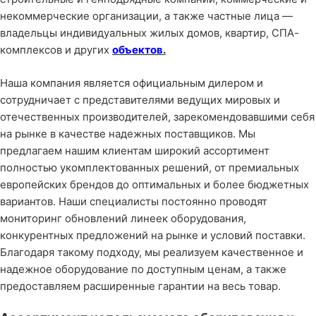
некоммерческие организации, а также частные лица —
владельцы индивидуальных жилых домов, квартир, СПА-
комплексов и других
объектов
.
Наша компания является официальным дилером и
сотрудничает с представителями ведущих мировых и
отечественных производителей, зарекомендовавшими себя
на рынке в качестве надежных поставщиков. Мы
предлагаем нашим клиентам широкий ассортимент
полностью укомплектованных решений, от премиальных
европейских брендов до оптимальных и более бюджетных
вариантов. Наши специалисты постоянно проводят
мониторинг обновлений линеек оборудования,
конкурентных предложений на рынке и условий поставки.
Благодаря такому подходу, мы реализуем качественное и
надежное оборудование по доступным ценам, а также
предоставляем расширенные гарантии на весь товар.