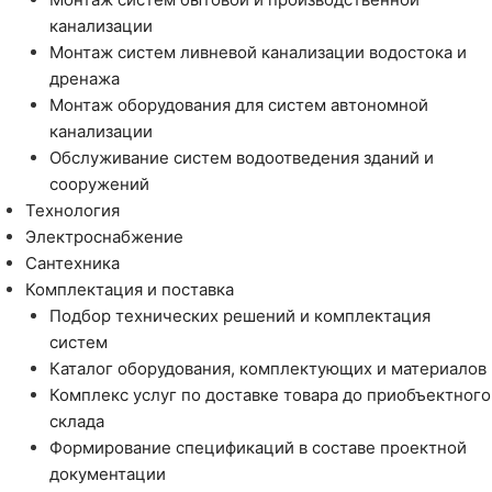
канализации
Монтаж систем ливневой канализации водостока и
дренажа
Монтаж оборудования для систем автономной
канализации
Обслуживание систем водоотведения зданий и
сооружений
Технология
Электроснабжение
Сантехника
Комплектация и поставка
Подбор технических решений и комплектация
систем
Каталог оборудования, комплектующих и материалов
Комплекс услуг по доставке товара до приобъектного
склада
Формирование спецификаций в составе проектной
документации