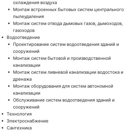
охлаждения воздуха
Монтаж встроенных бытовых систем центрального
пылеудаления
Монтаж систем отвода дымовых газов, дымоходов,
газоходов
Водоотведение
Проектирование систем водоотведения зданий и
сооружений
Монтаж систем бытовой и производственной
канализации
Монтаж систем ливневой канализации водостока и
дренажа
Монтаж оборудования для систем автономной
канализации
Обслуживание систем водоотведения зданий и
сооружений
Технология
Электроснабжение
Сантехника