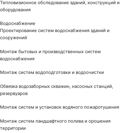
Тепловизионное обследование зданий, конструкций и
оборудования
Водоснабжение
Проектирование систем водоснабжения зданий и
сооружений
Монтаж бытовых и производственных систем
водоснабжения
Монтаж систем водоподготовки и водоочистки
Обвязка водозаборных скважин, насосных станций,
резервуаров
Монтаж систем и установок водяного пожаротушения
Монтаж систем ландшафтного полива и орошения
территории