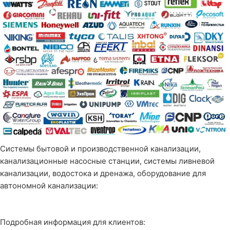
Системы бытовой и производственной канализации,
канализационные насосные станции, системы ливневой
канализации, водостока и дренажа, оборудование для
автономной канализации:
Подробная информация для клиентов: