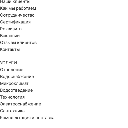
Наши клиенты
Как мы работаем
Сотрудничество
Сертификация
Реквизиты
Вакансии
Отзывы клиентов
Контакты
УСЛУГИ
Отопление
Водоснабжение
Микроклимат
Водоотведение
Технология
Электроснабжение
Сантехника
Комплектация и поставка