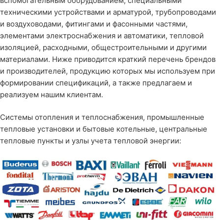
вспомогательным оборудованием, специальными
техническими устройствами и арматурой, трубопроводами
и воздуховодами, фитингами и фасонными частями,
элементами электроснабжения и автоматики, тепловой
изоляцией, расходными, общестроительными и другими
материалами. Ниже приводится краткий перечень брендов
и производителей, продукцию которых мы используем при
формировании спецификаций, а также предлагаем и
реализуем нашим клиентам.
Системы отопления и теплоснабжения, промышленные
тепловые установки и бытовые котельные, центральные
тепловые пункты и узлы учета тепловой энергии: