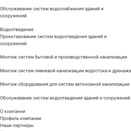
Обслуживание систем водоснабжения зданий и
сооружений
Водоотведение
Проектирование систем водоотведения зданий и
сооружений
Монтаж систем бытовой и производственной канализации
Монтаж систем ливневой канализации водостока и дренажа
Монтаж оборудования для систем автономной канализации
Обслуживание систем водоотведения зданий и сооружений
О компании
Профиль компании
Наши партнеры