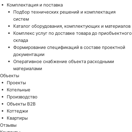
Комплектация и поставка
Подбор технических решений и комплектация
систем
Каталог оборудования, комплектующих и материалов
Комплекс услуг по доставке товара до приобъектного
склада
Формирование спецификаций в составе проектной
документации
Оперативное снабжение объекта расходными
материалами
Объекты
Проекты
Котельные
Производство
Объекты В2В
Коттеджи
Квартиры
Отзывы