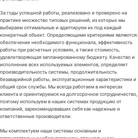
За годы успешной работы, реализовано и проверено на
практике множество типовых решений, из которых мы
выбираем оптимальные и адаптируем их под каждый
конкретный объект. Определяющими критериями являются:
обеспечение необходимого функционала, эффективность
работы при расчетных условиях, а также стоимость,
удовлетворяющая запланированному бюджету. Качество и
исполнение всех используемых элементов, определяет
производительность системы, продолжительность
безаварийной работы, эксплуатационные характеристики и
общий срок службы. Мы всегда работаем в интересах
клиента и ориентируемся на долгосрочное сотрудничество,
поэтому используем в наших системах продукцию от
компаний, зарекомендовавших себя как надежные и
ответственные производители.
Мы комплектуем наши системы основным и