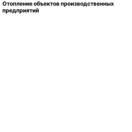
Отопление объектов производственных
предприятий