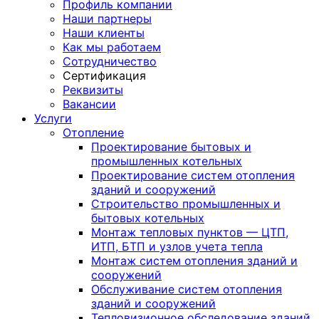
Профиль компании
Наши партнеры
Наши клиенты
Как мы работаем
Сотрудничество
Сертификация
Реквизиты
Вакансии
Услуги
Отопление
Проектирование бытовых и
промышленных котельных
Проектирование систем отопления
зданий и сооружений
Строительство промышленных и
бытовых котельных
Монтаж тепловых пунктов — ЦТП,
ИТП, БТП и узлов учета тепла
Монтаж систем отопления зданий и
сооружений
Обслуживание систем отопления
зданий и сооружений
Тепловизионное обследование зданий,