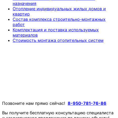
назначения
Отопление индивидуальных жилых домов и
квартир
Состав комплекса строительно-монтажных
работ
Комплектация и поставка используемых
материалов
Стоимость монтажа отопительных систем
Позвоните нам прямо сейчас!
8-950-781-76-86
Вы получите бесплатную консультацию специалиста