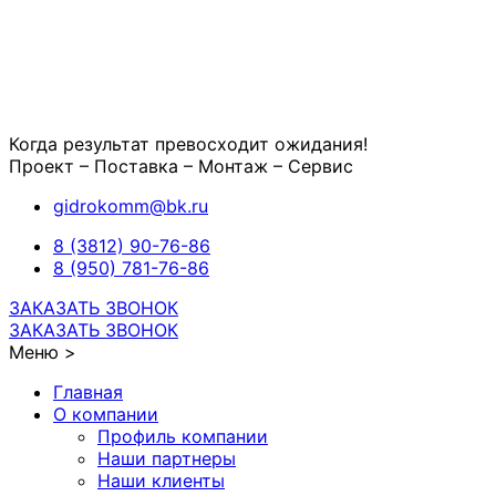
Когда результат превосходит ожидания!
Проект – Поставка – Монтаж – Сервис
gidrokomm@bk.ru
8 (3812) 90-76-86
8 (950) 781-76-86
ЗАКАЗАТЬ ЗВОНОК
ЗАКАЗАТЬ ЗВОНОК
Меню >
Главная
О компании
Профиль компании
Наши партнеры
Наши клиенты