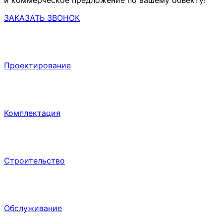
и коммерческое предложение по вашему объекту!
ЗАКАЗАТЬ ЗВОНОК
Проектирование
Комплектация
Строительство
Обслуживание