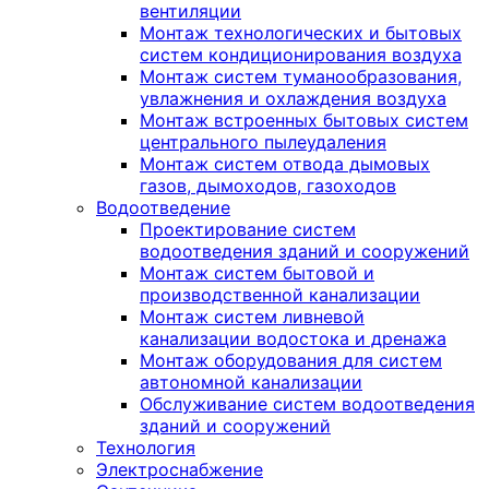
вентиляции
Монтаж технологических и бытовых
систем кондиционирования воздуха
Монтаж систем туманообразования,
увлажнения и охлаждения воздуха
Монтаж встроенных бытовых систем
центрального пылеудаления
Монтаж систем отвода дымовых
газов, дымоходов, газоходов
Водоотведение
Проектирование систем
водоотведения зданий и сооружений
Монтаж систем бытовой и
производственной канализации
Монтаж систем ливневой
канализации водостока и дренажа
Монтаж оборудования для систем
автономной канализации
Обслуживание систем водоотведения
зданий и сооружений
Технология
Электроснабжение