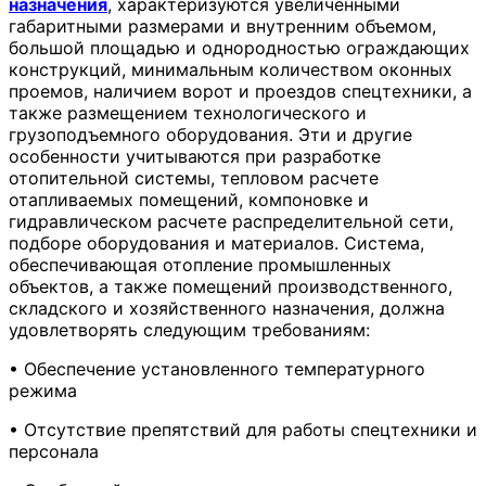
назначения
, характеризуются увеличенными
габаритными размерами и внутренним объемом,
большой площадью и однородностью ограждающих
конструкций, минимальным количеством оконных
проемов, наличием ворот и проездов спецтехники, а
также размещением технологического и
грузоподъемного оборудования. Эти и другие
особенности учитываются при разработке
отопительной системы, тепловом расчете
отапливаемых помещений, компоновке и
гидравлическом расчете распределительной сети,
подборе оборудования и материалов. Система,
обеспечивающая отопление промышленных
объектов, а также помещений производственного,
складского и хозяйственного назначения, должна
удовлетворять следующим требованиям:
• Обеспечение установленного температурного
режима
• Отсутствие препятствий для работы спецтехники и
персонала