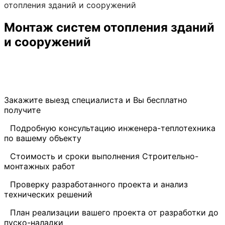
отопления зданий и сооружений
Монтаж систем отопления зданий
и сооружений
Установка
отопления
Закажите выезд специалиста и Вы бесплатно
получите
•
Подробную консультацию инженера-теплотехника
по вашему объекту
•
Стоимость и сроки выполнения Строительно-
монтажных работ
•
Проверку разработанного проекта и анализ
технических решений
•
План реализации вашего проекта от разработки до
пуско-наладки