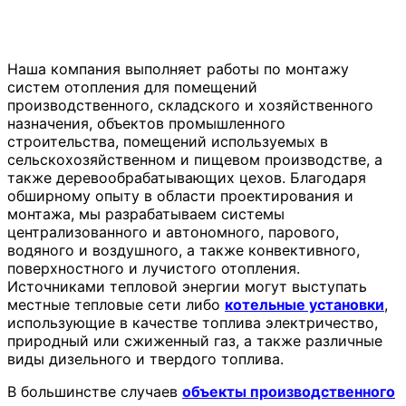
Наша компания выполняет работы по монтажу
систем отопления для помещений
производственного, складского и хозяйственного
назначения, объектов промышленного
строительства, помещений используемых в
сельскохозяйственном и пищевом производстве, а
также деревообрабатывающих цехов. Благодаря
обширному опыту в области проектирования и
монтажа, мы разрабатываем системы
централизованного и автономного, парового,
водяного и воздушного, а также конвективного,
поверхностного и лучистого отопления.
Источниками тепловой энергии могут выступать
местные тепловые сети либо
котельные установки
,
использующие в качестве топлива электричество,
природный или сжиженный газ, а также различные
виды дизельного и твердого топлива.
В большинстве случаев
объекты производственного