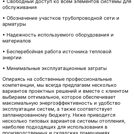
• Свободный доступ ко всем элементов системы для
обслуживания
• Обозначение участков трубопроводной сети и
арматуры
• Надежность используемого оборудования и
материалов
• Бесперебойная работа источника тепловой
энергии
• Минимальные эксплуатационные затраты
Опираясь на собственные профессиональные
компетенции, мы всегда предлагаем несколько
вариантов проектных решений и вместе с клиентом
выбираем оптимальное, которое обеспечивает
максимальную энергоэффективность и удобство
эксплуатации систем, а также соответствует
запланированному бюджету. Ниже приводится
несколько типовых вариантов системы отопления,
наиболее подходящих для использования в
производственных и складских помещениях.