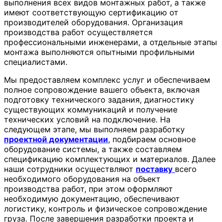
выполнения всех видов монтажных работ, а также
имеют соответствующую сертификацию от
производителей оборудования. Организация
производства работ осуществляется
профессиональными инженерами, а отдельные этапы
монтажа выполняются опытными профильными
специалистами.
Мы предоставляем комплекс услуг и обеспечиваем
полное сопровождение вашего объекта, включая
подготовку технического задания, диагностику
существующих коммуникаций и получение
технических условий на подключение. На
следующем этапе, мы выполняем разработку
проектной документации
, подбираем основное
оборудование системы, а также составляем
спецификацию комплектующих и материалов. Далее
наши сотрудники осуществляют
поставку
всего
необходимого оборудования на объект
производства работ, при этом оформляют
необходимую документацию, обеспечивают
логистику, контроль и физическое сопровождение
груза. После завершения разработки проекта и