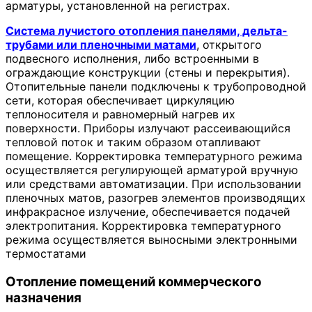
арматуры, установленной на регистрах.
Система лучистого отопления панелями, дельта-
трубами или пленочными матами
, открытого
подвесного исполнения, либо встроенными в
ограждающие конструкции (стены и перекрытия).
Отопительные панели подключены к трубопроводной
сети, которая обеспечивает циркуляцию
теплоносителя и равномерный нагрев их
поверхности. Приборы излучают рассеивающийся
тепловой поток и таким образом отапливают
помещение. Корректировка температурного режима
осуществляется регулирующей арматурой вручную
или средствами автоматизации. При использовании
пленочных матов, разогрев элементов производящих
инфракрасное излучение, обеспечивается подачей
электропитания. Корректировка температурного
режима осуществляется выносными электронными
термостатами
Отопление помещений коммерческого
назначения