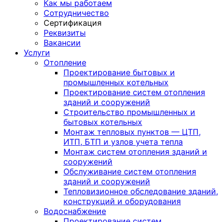
Как мы работаем
Сотрудничество
Сертификация
Реквизиты
Вакансии
Услуги
Отопление
Проектирование бытовых и
промышленных котельных
Проектирование систем отопления
зданий и сооружений
Строительство промышленных и
бытовых котельных
Монтаж тепловых пунктов — ЦТП,
ИТП, БТП и узлов учета тепла
Монтаж систем отопления зданий и
сооружений
Обслуживание систем отопления
зданий и сооружений
Тепловизионное обследование зданий,
конструкций и оборудования
Водоснабжение
Проектирование систем