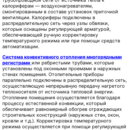
калориферам — воздухонагревателям,
смонтированным в составе установок приточной
вентиляции. Калориферы подключены в
распределительную сеть через узлы обвязки,
которые оснащены регулирующей арматурой,
обеспечивающей ручную корректировку
температурного режима или при помощи средств
автоматизации.
Система конвективного отопления многорядными
регистрами
или ребристыми трубами, которые
установлены под оконными проемами в наружных
стенах помещения. Отопительные приборы
параллельно подключены в распределительную сеть,
осуществляющую непрерывную передачу нагретого
теплоносителя от источника тепловой энергии.
Отопление помещения осуществляется благодаря
процессу естественной конвекции, который
обеспечивает равномерный обогрев ограждающих
строительных конструкций (наружных стен, окон,
кровли и т.д.). Корректировка температурного
режима осуществляется при помощи регулирующей