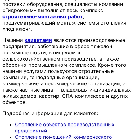
поставки оборудования, специалисты компании
«Гидрокомм» выполняют весь комплекс
строительно-монтажных работ
,
предусматривающий монтаж системы отопления
«под ключ».
Нашими
клиентами
являются производственные
предприятия, работающие в сфере тяжелой
промышленности, в пищевом и
сельскохозяйственном производстве, а также
оборонно-промышленном комплексе. Кроме того
нашими услугами пользуются строительные
компании, генподрядные организации,
коммерческие и некоммерческие организации, а
также частные лица — владельцы индивидуальных
жилых домов, квартир, СПА-комплексов и других
объектов.
Подробная информация для клиентов:
Отопление объектов производственных
предприятий
Отопление помещений коммерческого